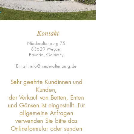
Kontakt
Niederaltenburg 75
83629 Weyarn
Bavaria, Germany
E-mail:
info@niederaltenburg.de
Sehr geehrte Kundinnen und
Kunden,
der Verkauf von Betten, Enten
und Gänsen ist eingestellt. Für
allgemeine Anfragen
verwenden Sie bitte das
Onlineformular oder senden