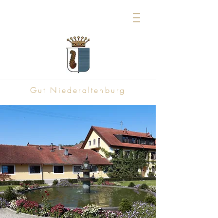
Gut Niederaltenburg